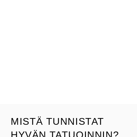
MISTÄ TUNNISTAT
HYVÄN TATUOINNIN?