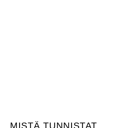
MISTÄ TUNNISTAT