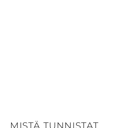
MISTÄ TUNNISTAT